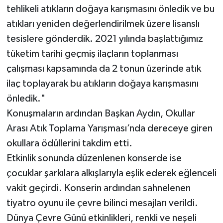
tehlikeli atıkların doğaya karışmasını önledik ve bu
atıkları yeniden değerlendirilmek üzere lisanslı
tesislere gönderdik. 2021 yılında başlattığımız
tüketim tarihi geçmiş ilaçların toplanması
çalışması kapsamında da 2 tonun üzerinde atık
ilaç toplayarak bu atıkların doğaya karışmasını
önledik."
Konuşmaların ardından Başkan Aydın, Okullar
Arası Atık Toplama Yarışması’nda dereceye giren
okullara ödüllerini takdim etti.
Etkinlik sonunda düzenlenen konserde ise
çocuklar şarkılara alkışlarıyla eşlik ederek eğlenceli
vakit geçirdi. Konserin ardından sahnelenen
tiyatro oyunu ile çevre bilinci mesajları verildi.
Dünya Çevre Günü etkinlikleri, renkli ve neşeli