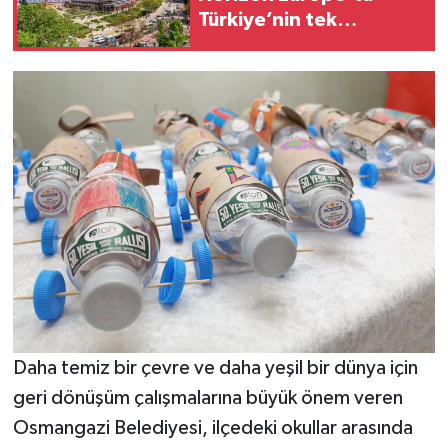
Türkiye’nin tek
temsilcisi oldu
Daha temiz bir çevre ve daha yeşil bir dünya için
geri dönüşüm çalışmalarına büyük önem veren
Osmangazi Belediyesi, ilçedeki okullar arasında