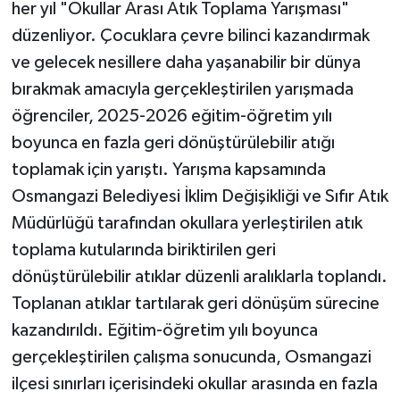
her yıl "Okullar Arası Atık Toplama Yarışması"
düzenliyor. Çocuklara çevre bilinci kazandırmak
ve gelecek nesillere daha yaşanabilir bir dünya
bırakmak amacıyla gerçekleştirilen yarışmada
öğrenciler, 2025-2026 eğitim-öğretim yılı
boyunca en fazla geri dönüştürülebilir atığı
toplamak için yarıştı. Yarışma kapsamında
Osmangazi Belediyesi İklim Değişikliği ve Sıfır Atık
Müdürlüğü tarafından okullara yerleştirilen atık
toplama kutularında biriktirilen geri
dönüştürülebilir atıklar düzenli aralıklarla toplandı.
Toplanan atıklar tartılarak geri dönüşüm sürecine
kazandırıldı. Eğitim-öğretim yılı boyunca
gerçekleştirilen çalışma sonucunda, Osmangazi
ilçesi sınırları içerisindeki okullar arasında en fazla