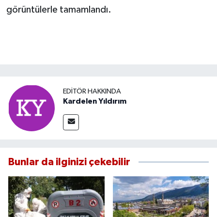
görüntülerle tamamlandı.
EDITÖR HAKKINDA
Kardelen Yıldırım
Bunlar da ilginizi çekebilir