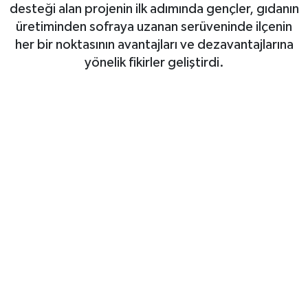
desteği alan projenin ilk adımında gençler, gıdanın
üretiminden sofraya uzanan serüveninde ilçenin
her bir noktasının avantajları ve dezavantajlarına
yönelik fikirler geliştirdi.