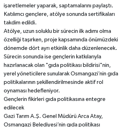
işaretlemeler yaparak, saptamalarını paylaştı.
Katılımcı gençlere, atölye sonunda sertifikaları
takdim edildi.
Atölye, uzun soluklu bir sürecin ilk adımı olma
özelliği taşırken, proje kapsamında önümüzdeki
dönemde dört ayrı etkinlik daha düzenlenecek.
Sürecin sonunda ise gençlerin katkılarıyla
hazırlanacak olan "gıda politikası bildirisi"nin,
yerel yöneticilere sunularak Osmangazi’nin gıda
politikalarının şekillendirilmesinde aktif rol
oynaması hedefleniyor.
Gençlerin fikirleri gıda politikasına entegre
edilecek
Gazi Tarım A.Ş. Genel Müdürü Arca Atay,
Osmangazi Belediyesi’nin gıda politikası