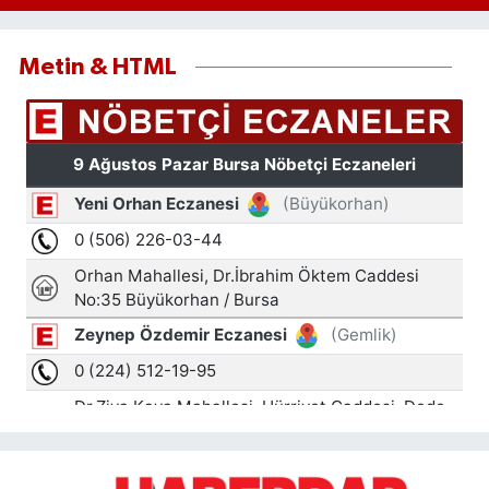
Metin & HTML