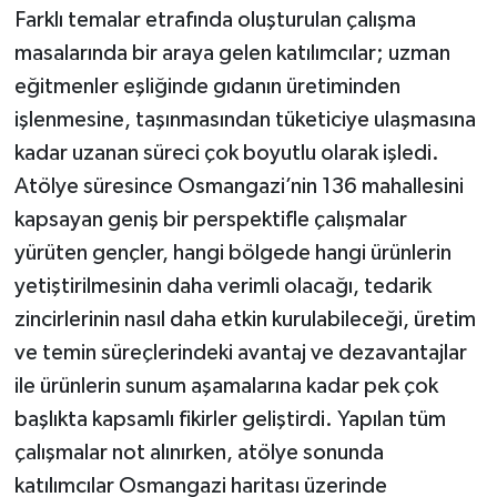
Farklı temalar etrafında oluşturulan çalışma
masalarında bir araya gelen katılımcılar; uzman
eğitmenler eşliğinde gıdanın üretiminden
işlenmesine, taşınmasından tüketiciye ulaşmasına
kadar uzanan süreci çok boyutlu olarak işledi.
Atölye süresince Osmangazi’nin 136 mahallesini
kapsayan geniş bir perspektifle çalışmalar
yürüten gençler, hangi bölgede hangi ürünlerin
yetiştirilmesinin daha verimli olacağı, tedarik
zincirlerinin nasıl daha etkin kurulabileceği, üretim
ve temin süreçlerindeki avantaj ve dezavantajlar
ile ürünlerin sunum aşamalarına kadar pek çok
başlıkta kapsamlı fikirler geliştirdi. Yapılan tüm
çalışmalar not alınırken, atölye sonunda
katılımcılar Osmangazi haritası üzerinde