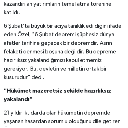
kazandırılan yatırımların temel atma törenine
katıldı.
6 Şubat’ta büyük bir acıya tanıklık edildiğini ifade
eden Özel, "6 Şubat depremi şüphesiz dünya
afetler tarihine geçecek bir depremdir. Asrın
felaketi denmesi boşuna değildir. Bu depreme
hazırlıksız yakalandığımızı kabul etmemiz
gerekiyor. Bu, devletin ve milletin ortak bir
kusurudur" dedi.
"Hükümet mazeretsiz şekilde hazırlıksız
yakalandı"
21 yıldır iktidarda olan hükümetin depremde
yaşanan hasardan sorumlu olduğunu dile getiren