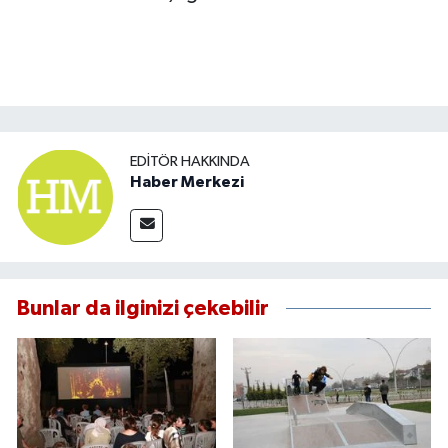
EDITÖR HAKKINDA
Haber Merkezi
Bunlar da ilginizi çekebilir