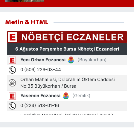
Metin & HTML