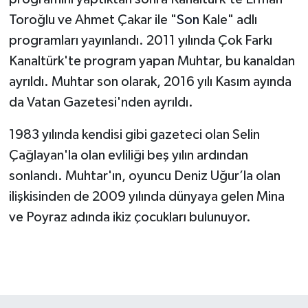
Toroğlu ve Ahmet Çakar ile "
Son
Kale" adlı
programları yayınlandı. 2011 yılında Çok Farkı
Kanaltürk'te program yapan Muhtar, bu kanaldan
ayrıldı. Muhtar son olarak, 2016 yılı Kasım ayında
da Vatan Gazetesi'nden ayrıldı.
1983 yılında kendisi gibi gazeteci olan Selin
Çağlayan'la olan evliliği beş yılın ardından
sonlandı. Muhtar'ın, oyuncu Deniz Uğur’la olan
ilişkisinden de 2009 yılında dünyaya gelen Mina
ve Poyraz adında ikiz çocukları bulunuyor.