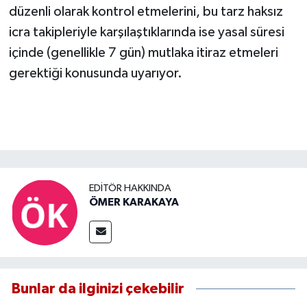
düzenli olarak kontrol etmelerini, bu tarz haksız
icra takipleriyle karşılaştıklarında ise yasal süresi
içinde (genellikle 7 gün) mutlaka itiraz etmeleri
gerektiği konusunda uyarıyor.
EDITÖR HAKKINDA
ÖMER KARAKAYA
Bunlar da ilginizi çekebilir