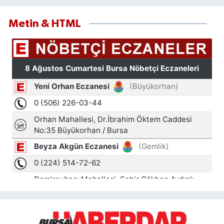
Metin & HTML