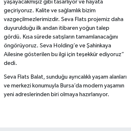
yaşayacakmışız gibi tasarlıyor ve hayata
geçiriyoruz. Kalite ve sağlamlık bizim
vazgeçilmezlerimizdir. Seva Flats projemiz daha
duyurulduğu ilk andan itibaren yoğun talep
gördü. Kısa sürede satışların tamamlanacağını
öngörüyoruz. Seva Holding’e ve Şahinkaya
Ailesine gösterilen bu ilgi için teşekkür ediyoruz”
dedi.
Seva Flats Balat, sunduğu ayrıcalıklı yaşam alanları
ve merkezi konumuyla Bursa’da modern yaşamın
yeni adreslerinden biri olmaya hazırlanıyor.