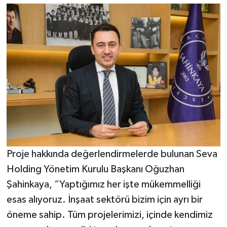
Proje hakkında değerlendirmelerde bulunan Seva
Holding Yönetim Kurulu Başkanı Oğuzhan
Şahinkaya, “Yaptığımız her işte mükemmelliği
esas alıyoruz. İnşaat sektörü bizim için ayrı bir
öneme sahip. Tüm projelerimizi, içinde kendimiz