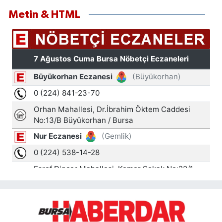
Metin & HTML