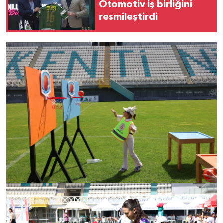
Otomotiv iş birliğini
resmileştirdi