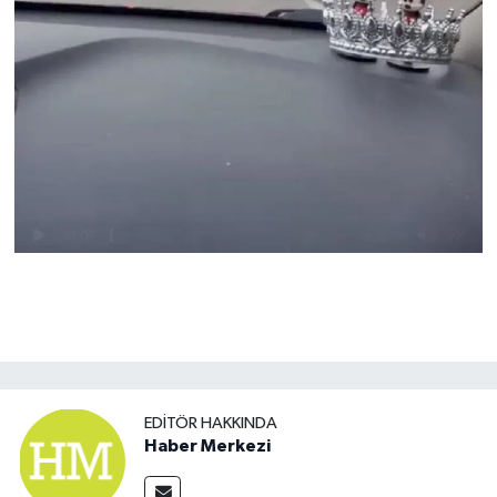
EDITÖR HAKKINDA
Haber Merkezi