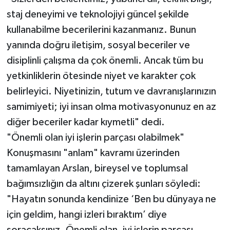
staj deneyimi ve teknolojiyi güncel şekilde
kullanabilme becerilerini kazanmanız. Bunun
yanında doğru iletişim, sosyal beceriler ve
disiplinli çalışma da çok önemli. Ancak tüm bu
yetkinliklerin ötesinde niyet ve karakter çok
belirleyici. Niyetinizin, tutum ve davranışlarınızın
samimiyeti; iyi insan olma motivasyonunuz en az
diğer beceriler kadar kıymetli" dedi.
"Önemli olan iyi işlerin parçası olabilmek"
Konuşmasını "anlam" kavramı üzerinden
tamamlayan Arslan, bireysel ve toplumsal
bağımsızlığın da altını çizerek şunları söyledi:
"Hayatın sonunda kendinize ‘Ben bu dünyaya ne
için geldim, hangi izleri bıraktım’ diye