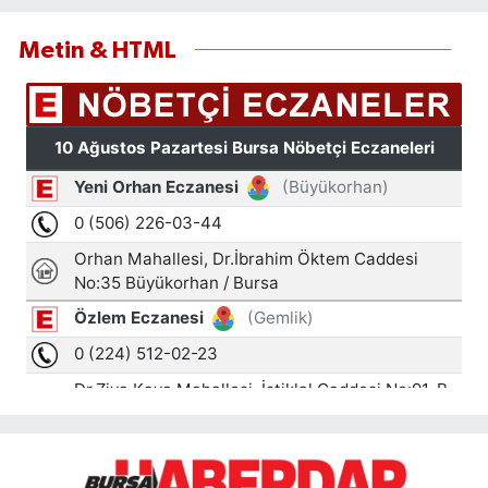
Metin & HTML