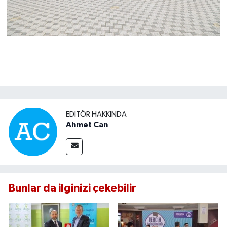
EDITÖR HAKKINDA
Ahmet Can
Bunlar da ilginizi çekebilir