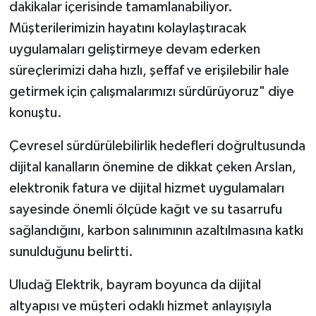
dakikalar içerisinde tamamlanabiliyor.
Müşterilerimizin hayatını kolaylaştıracak
uygulamaları geliştirmeye devam ederken
süreçlerimizi daha hızlı, şeffaf ve erişilebilir hale
getirmek için çalışmalarımızı sürdürüyoruz" diye
konuştu.
Çevresel sürdürülebilirlik hedefleri doğrultusunda
dijital kanalların önemine de dikkat çeken Arslan,
elektronik fatura ve dijital hizmet uygulamaları
sayesinde önemli ölçüde kağıt ve su tasarrufu
sağlandığını, karbon salınımının azaltılmasına katkı
sunulduğunu belirtti.
Uludağ Elektrik, bayram boyunca da dijital
altyapısı ve müşteri odaklı hizmet anlayışıyla