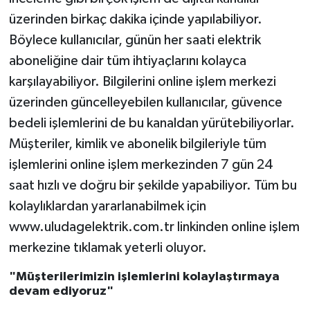
üzerinden birkaç dakika içinde yapılabiliyor.
Böylece kullanıcılar, günün her saati elektrik
aboneliğine dair tüm ihtiyaçlarını kolayca
karşılayabiliyor. Bilgilerini online işlem merkezi
üzerinden güncelleyebilen kullanıcılar, güvence
bedeli işlemlerini de bu kanaldan yürütebiliyorlar.
Müşteriler, kimlik ve abonelik bilgileriyle tüm
işlemlerini online işlem merkezinden 7 gün 24
saat hızlı ve doğru bir şekilde yapabiliyor. Tüm bu
kolaylıklardan yararlanabilmek için
www.uludagelektrik.com.tr linkinden online işlem
merkezine tıklamak yeterli oluyor.
"Müşterilerimizin işlemlerini kolaylaştırmaya
devam ediyoruz"