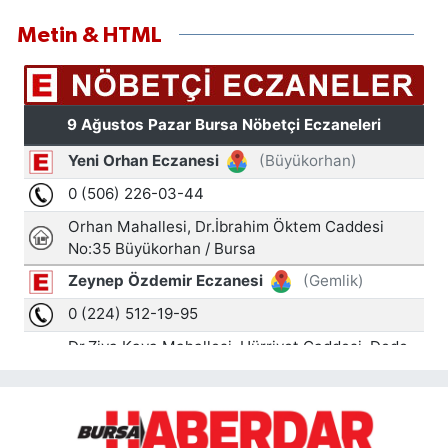
Metin & HTML