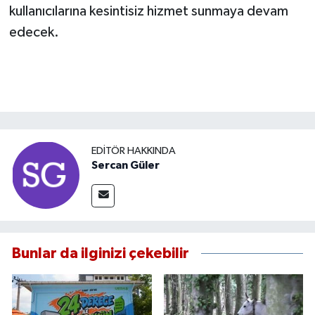
kullanıcılarına kesintisiz hizmet sunmaya devam
edecek.
EDITÖR HAKKINDA
Sercan Güler
Bunlar da ilginizi çekebilir