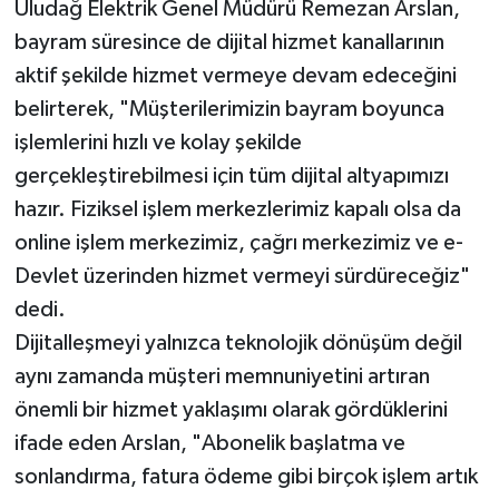
Uludağ Elektrik Genel Müdürü Remezan Arslan,
bayram süresince de dijital hizmet kanallarının
aktif şekilde hizmet vermeye devam edeceğini
belirterek, "Müşterilerimizin bayram boyunca
işlemlerini hızlı ve kolay şekilde
gerçekleştirebilmesi için tüm dijital altyapımızı
hazır. Fiziksel işlem merkezlerimiz kapalı olsa da
online işlem merkezimiz, çağrı merkezimiz ve e-
Devlet üzerinden hizmet vermeyi sürdüreceğiz"
dedi.
Dijitalleşmeyi yalnızca teknolojik dönüşüm değil
aynı zamanda müşteri memnuniyetini artıran
önemli bir hizmet yaklaşımı olarak gördüklerini
ifade eden Arslan, "Abonelik başlatma ve
sonlandırma, fatura ödeme gibi birçok işlem artık