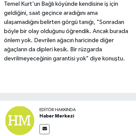
Temel Kurt'un Bağlı köyünde kendisine iş için
geldiğini, saat geçince aradığını ama
ulaşamadığını belirten görgü tanığı, "Sonradan
böyle bir olay olduğunu öğrendik. Ancak burada
önlem yok. Devrilen ağacın haricinde diğer
ağaçların da dipleri kesik. Bir rüzgarda
devrilmeyeceğinin garantisi yok" diye konuştu.
EDITÖR HAKKINDA
Haber Merkezi