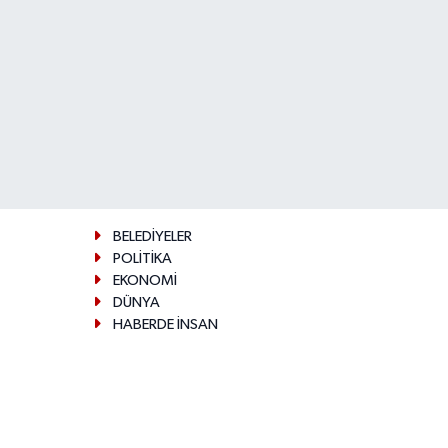
BELEDİYELER
POLİTİKA
EKONOMİ
DÜNYA
HABERDE İNSAN