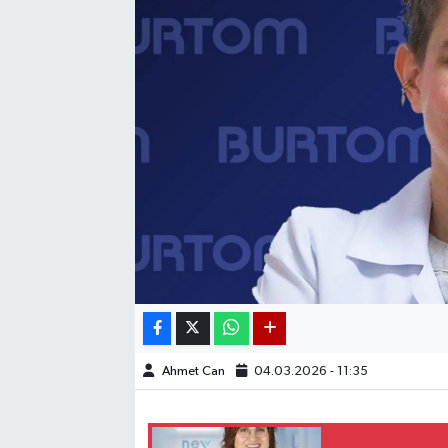
Ahmet Can
04.03.2026 - 11:35