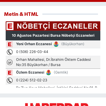
Metin & HTML