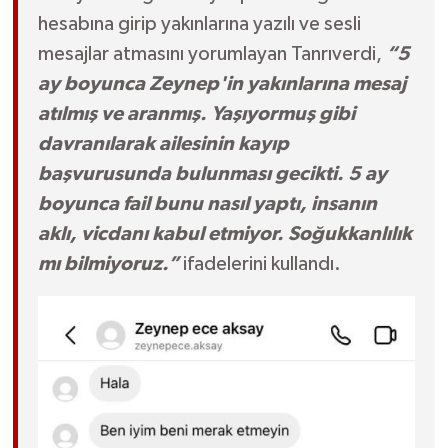
hesabına girip yakınlarına yazılı ve sesli
mesajlar atmasını yorumlayan Tanrıverdi,
“5
ay boyunca Zeynep'in yakınlarına mesaj
atılmış ve aranmış. Yaşıyormuş gibi
davranılarak ailesinin kayıp
başvurusunda bulunması gecikti. 5 ay
boyunca fail bunu nasıl yaptı, insanın
aklı, vicdanı kabul etmiyor. Soğukkanlılık
mı bilmiyoruz.”
ifadelerini kullandı.