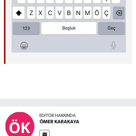
EDITÖR HAKKINDA
ÖMER KARAKAYA