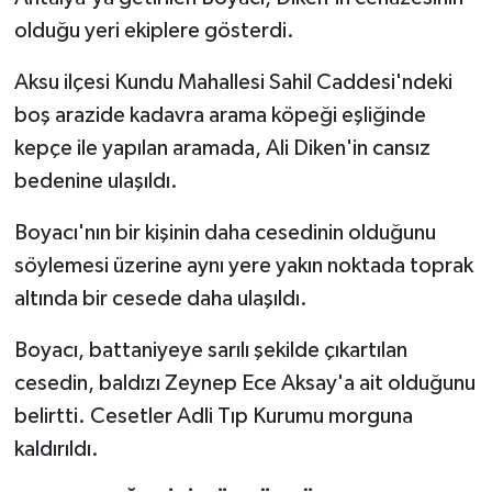
olduğu yeri ekiplere gösterdi.
Aksu ilçesi Kundu Mahallesi Sahil Caddesi'ndeki
boş arazide kadavra arama köpeği eşliğinde
kepçe ile yapılan aramada, Ali Diken'in cansız
bedenine ulaşıldı.
Boyacı'nın bir kişinin daha cesedinin olduğunu
söylemesi üzerine aynı yere yakın noktada toprak
altında bir cesede daha ulaşıldı.
Boyacı, battaniyeye sarılı şekilde çıkartılan
cesedin, baldızı Zeynep Ece Aksay'a ait olduğunu
belirtti. Cesetler Adli Tıp Kurumu morguna
kaldırıldı.