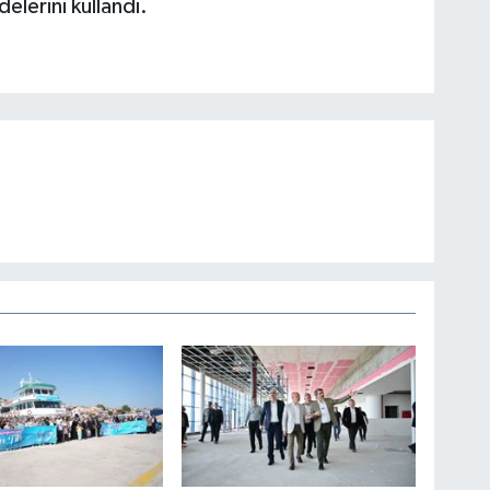
delerini kullandı.