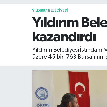
YILDIRIM BELEDİYESİ
Yıldırım Bele
kazandırdı
Yıldırım Belediyesi İstihdam 
üzere 45 bin 763 Bursalının iş