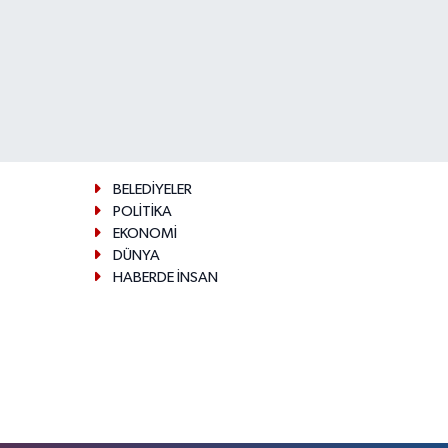
BELEDİYELER
POLİTİKA
EKONOMİ
DÜNYA
HABERDE İNSAN