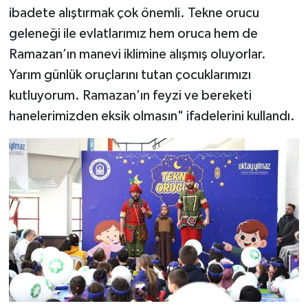
ibadete alıştırmak çok önemli. Tekne orucu
geleneği ile evlatlarımız hem oruca hem de
Ramazan’ın manevi iklimine alışmış oluyorlar.
Yarım günlük oruçlarını tutan çocuklarımızı
kutluyorum. Ramazan’ın feyzi ve bereketi
hanelerimizden eksik olmasın" ifadelerini kullandı.