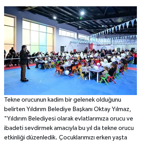
Tekne orucunun kadim bir gelenek olduğunu
belirten Yıldırım Belediye Başkanı Oktay Yılmaz,
"Yıldırım Belediyesi olarak evlatlarımıza orucu ve
ibadeti sevdirmek amacıyla bu yıl da tekne orucu
etkinliği düzenledik. Çocuklarımızı erken yaşta