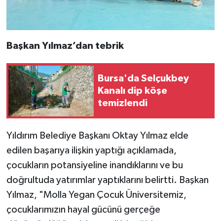
Başkan Yılmaz’dan tebrik
Bursa'da Selçukbey
Kanalı dip köşe
temizlendi
Yıldırım Belediye Başkanı Oktay Yılmaz elde
edilen başarıya ilişkin yaptığı açıklamada,
çocukların potansiyeline inandıklarını ve bu
doğrultuda yatırımlar yaptıklarını belirtti. Başkan
Yılmaz, "Molla Yegan Çocuk Üniversitemiz,
çocuklarımızın hayal gücünü gerçeğe