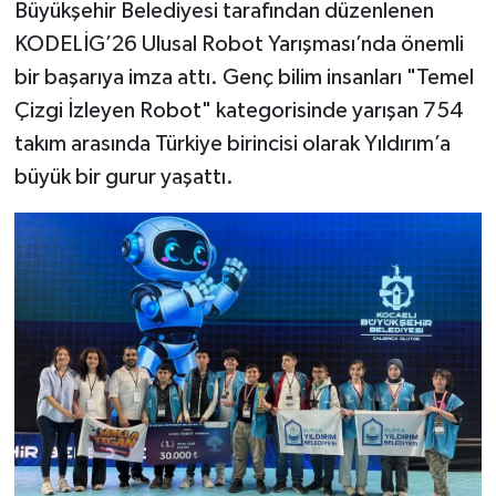
Büyükşehir Belediyesi tarafından düzenlenen
KODELİG’26 Ulusal Robot Yarışması’nda önemli
bir başarıya imza attı. Genç bilim insanları "Temel
Çizgi İzleyen Robot" kategorisinde yarışan 754
takım arasında Türkiye birincisi olarak Yıldırım’a
büyük bir gurur yaşattı.