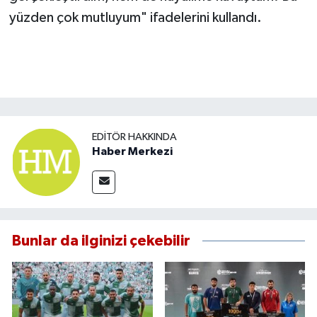
yüzden çok mutluyum" ifadelerini kullandı.
EDITÖR HAKKINDA
Haber Merkezi
Bunlar da ilginizi çekebilir