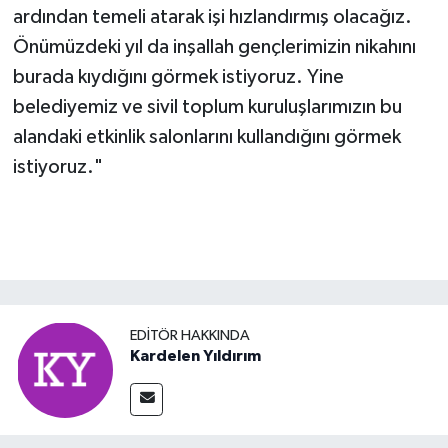
ardından temeli atarak işi hızlandırmış olacağız.
Önümüzdeki yıl da inşallah gençlerimizin nikahını
burada kıydığını görmek istiyoruz. Yine
belediyemiz ve sivil toplum kuruluşlarımızın bu
alandaki etkinlik salonlarını kullandığını görmek
istiyoruz."
EDITÖR HAKKINDA
Kardelen Yıldırım