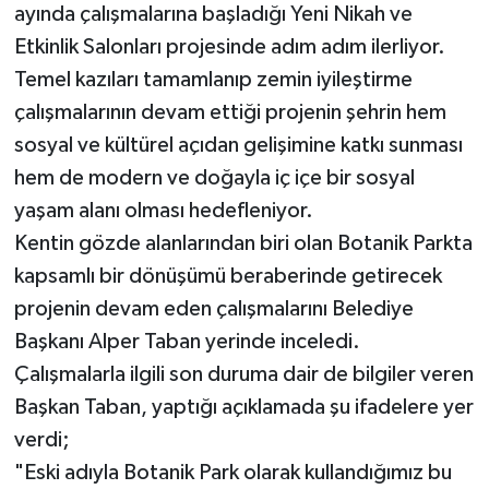
ayında çalışmalarına başladığı Yeni Nikah ve
Etkinlik Salonları projesinde adım adım ilerliyor.
Temel kazıları tamamlanıp zemin iyileştirme
çalışmalarının devam ettiği projenin şehrin hem
sosyal ve kültürel açıdan gelişimine katkı sunması
hem de modern ve doğayla iç içe bir sosyal
yaşam alanı olması hedefleniyor.
Kentin gözde alanlarından biri olan Botanik Parkta
kapsamlı bir dönüşümü beraberinde getirecek
projenin devam eden çalışmalarını Belediye
Başkanı Alper Taban yerinde inceledi.
Çalışmalarla ilgili son duruma dair de bilgiler veren
Başkan Taban, yaptığı açıklamada şu ifadelere yer
verdi;
"Eski adıyla Botanik Park olarak kullandığımız bu