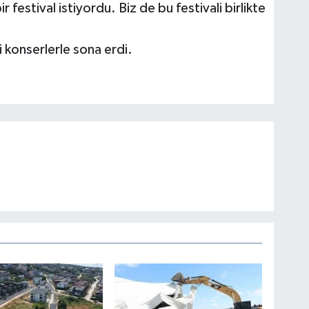
festival istiyordu. Biz de bu festivali birlikte
 konserlerle sona erdi.