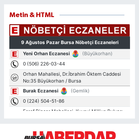
Metin & HTML