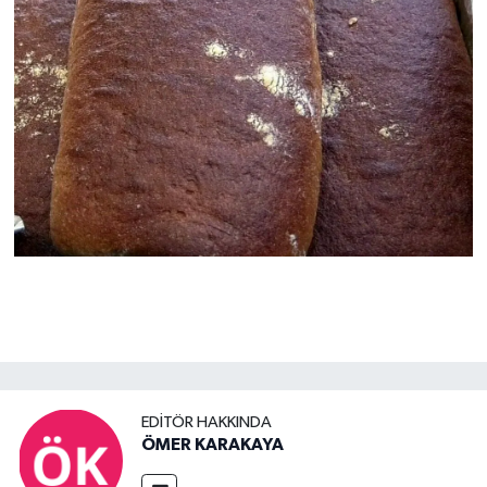
EDITÖR HAKKINDA
ÖMER KARAKAYA