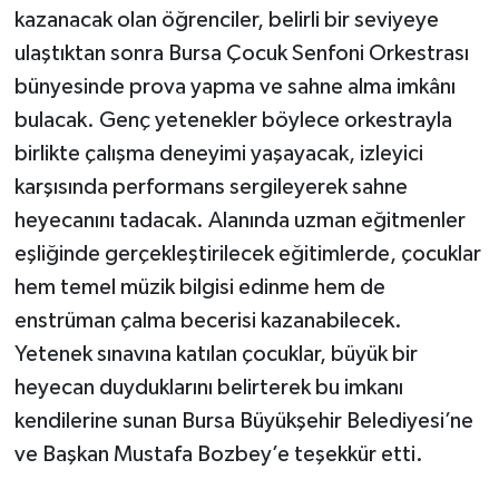
kazanacak olan öğrenciler, belirli bir seviyeye
ulaştıktan sonra Bursa Çocuk Senfoni Orkestrası
bünyesinde prova yapma ve sahne alma imkânı
bulacak. Genç yetenekler böylece orkestrayla
birlikte çalışma deneyimi yaşayacak, izleyici
karşısında performans sergileyerek sahne
heyecanını tadacak. Alanında uzman eğitmenler
eşliğinde gerçekleştirilecek eğitimlerde, çocuklar
hem temel müzik bilgisi edinme hem de
enstrüman çalma becerisi kazanabilecek.
Yetenek sınavına katılan çocuklar, büyük bir
heyecan duyduklarını belirterek bu imkanı
kendilerine sunan Bursa Büyükşehir Belediyesi’ne
ve Başkan Mustafa Bozbey’e teşekkür etti.