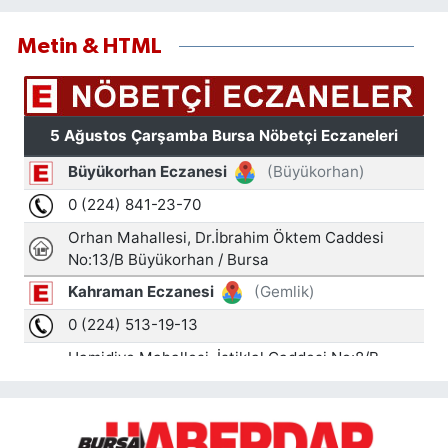
Metin & HTML