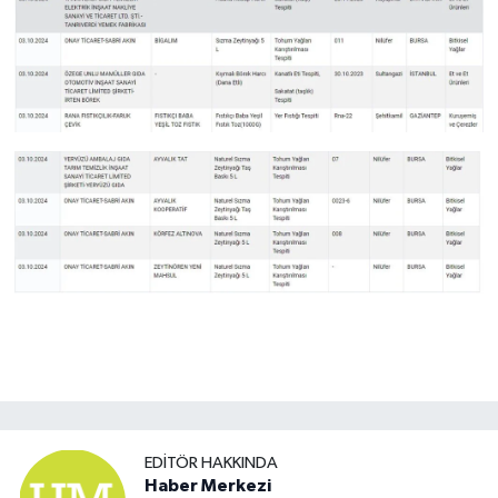
EDITÖR HAKKINDA
Haber Merkezi