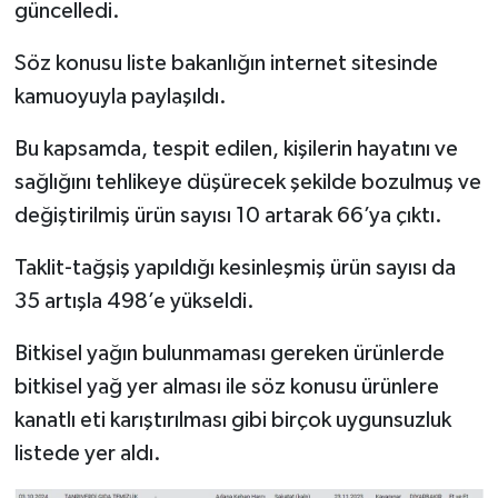
güncelledi.
Söz konusu liste bakanlığın internet sitesinde
kamuoyuyla paylaşıldı.
Bu kapsamda, tespit edilen, kişilerin hayatını ve
sağlığını tehlikeye düşürecek şekilde bozulmuş ve
değiştirilmiş ürün sayısı 10 artarak 66’ya çıktı.
Taklit-tağşiş yapıldığı kesinleşmiş ürün sayısı da
35 artışla 498’e yükseldi.
Bitkisel yağın bulunmaması gereken ürünlerde
bitkisel yağ yer alması ile söz konusu ürünlere
kanatlı eti karıştırılması gibi birçok uygunsuzluk
listede yer aldı.