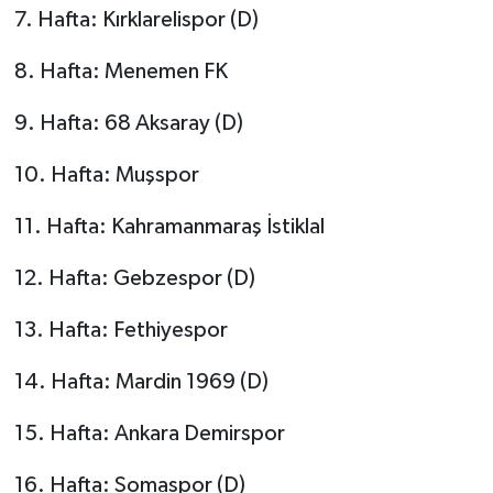
7. Hafta: Kırklarelispor (D)
8. Hafta: Menemen FK
9. Hafta: 68 Aksaray (D)
10. Hafta: Muşspor
11. Hafta: Kahramanmaraş İstiklal
12. Hafta: Gebzespor (D)
13. Hafta: Fethiyespor
14. Hafta: Mardin 1969 (D)
15. Hafta: Ankara Demirspor
16. Hafta: Somaspor (D)