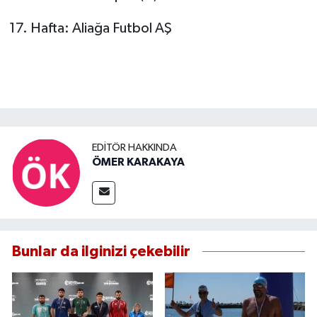
17. Hafta: Aliağa Futbol AŞ
EDITÖR HAKKINDA
ÖMER KARAKAYA
Bunlar da ilginizi çekebilir