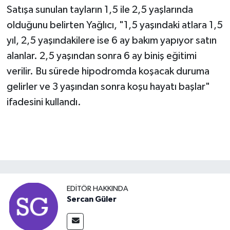
Satışa sunulan tayların 1,5 ile 2,5 yaşlarında
olduğunu belirten Yağlıcı, "1,5 yaşındaki atlara 1,5
yıl, 2,5 yaşındakilere ise 6 ay bakım yapıyor satın
alanlar. 2,5 yaşından sonra 6 ay biniş eğitimi
verilir. Bu sürede hipodromda koşacak duruma
gelirler ve 3 yaşından sonra koşu hayatı başlar"
ifadesini kullandı.
EDITÖR HAKKINDA
Sercan Güler