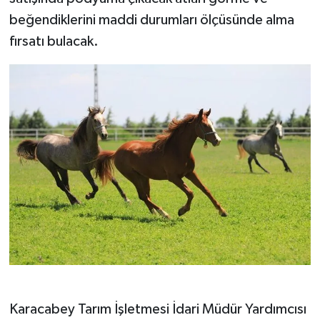
beğendiklerini maddi durumları ölçüsünde alma
fırsatı bulacak.
Karacabey Tarım İşletmesi İdari Müdür Yardımcısı