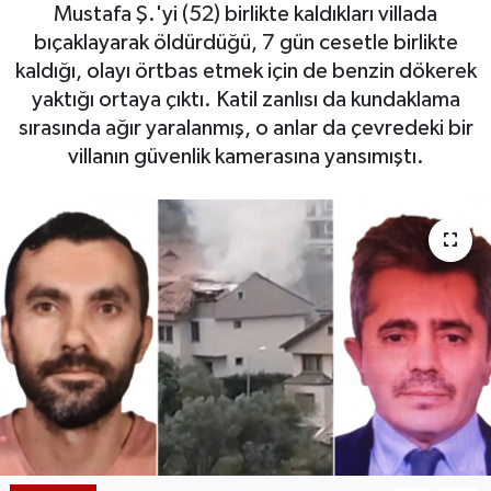
Mustafa Ş.'yi (52) birlikte kaldıkları villada
bıçaklayarak öldürdüğü, 7 gün cesetle birlikte
kaldığı, olayı örtbas etmek için de benzin dökerek
yaktığı ortaya çıktı. Katil zanlısı da kundaklama
sırasında ağır yaralanmış, o anlar da çevredeki bir
villanın güvenlik kamerasına yansımıştı.