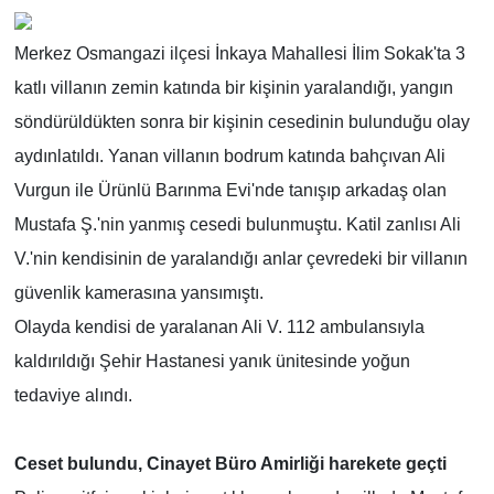
Merkez Osmangazi ilçesi İnkaya Mahallesi İlim Sokak'ta 3
katlı villanın zemin katında bir kişinin yaralandığı, yangın
söndürüldükten sonra bir kişinin cesedinin bulunduğu olay
aydınlatıldı. Yanan villanın bodrum katında bahçıvan Ali
Vurgun ile Ürünlü Barınma Evi'nde tanışıp arkadaş olan
Mustafa Ş.'nin yanmış cesedi bulunmuştu. Katil zanlısı Ali
V.'nin kendisinin de yaralandığı anlar çevredeki bir villanın
güvenlik kamerasına yansımıştı.
Olayda kendisi de yaralanan Ali V. 112 ambulansıyla
kaldırıldığı Şehir Hastanesi yanık ünitesinde yoğun
tedaviye alındı.
Ceset bulundu, Cinayet Büro Amirliği harekete geçti