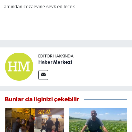
ardından cezaevine sevk edilecek.
EDITÖR HAKKINDA
Haber Merkezi
Bunlar da ilginizi çekebilir