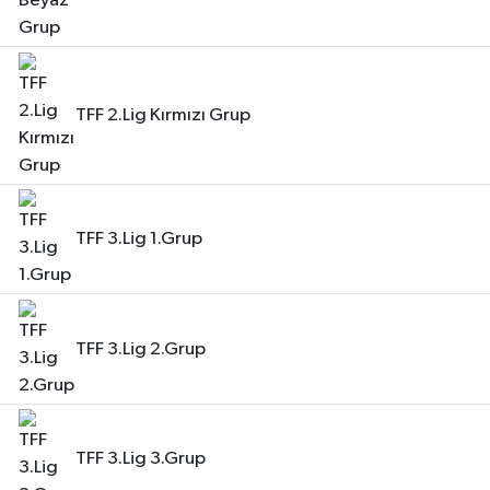
TFF 2.Lig Kırmızı Grup
TFF 3.Lig 1.Grup
TFF 3.Lig 2.Grup
TFF 3.Lig 3.Grup