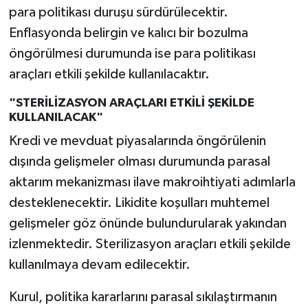
para politikası duruşu sürdürülecektir.
Enflasyonda belirgin ve kalıcı bir bozulma
öngörülmesi durumunda ise para politikası
araçları etkili şekilde kullanılacaktır.
"STERİLİZASYON ARAÇLARI ETKİLİ ŞEKİLDE
KULLANILACAK"
Kredi ve mevduat piyasalarında öngörülenin
dışında gelişmeler olması durumunda parasal
aktarım mekanizması ilave makroihtiyati adımlarla
desteklenecektir. Likidite koşulları muhtemel
gelişmeler göz önünde bulundurularak yakından
izlenmektedir. Sterilizasyon araçları etkili şekilde
kullanılmaya devam edilecektir.
Kurul, politika kararlarını parasal sıkılaştırmanın