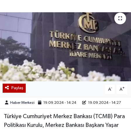
Paylaş
-
+
A
A
Haber Merkezi
19.09.2024 - 14:24
19.09.2024 - 14:27
Türkiye Cumhuriyet Merkez Bankası (TCMB) Para
Politikası Kurulu, Merkez Bankası Başkanı Yaşar