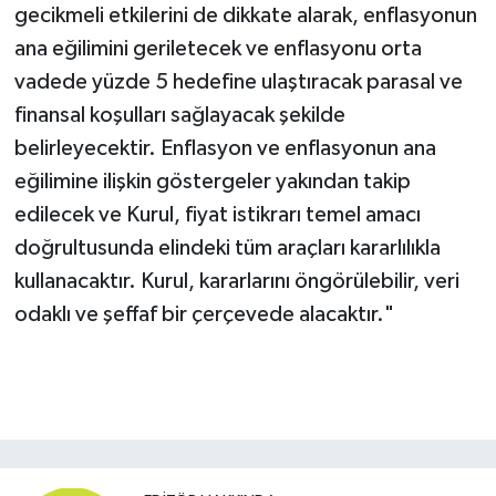
gecikmeli etkilerini de dikkate alarak, enflasyonun
ana eğilimini geriletecek ve enflasyonu orta
vadede yüzde 5 hedefine ulaştıracak parasal ve
finansal koşulları sağlayacak şekilde
belirleyecektir. Enflasyon ve enflasyonun ana
eğilimine ilişkin göstergeler yakından takip
edilecek ve Kurul, fiyat istikrarı temel amacı
doğrultusunda elindeki tüm araçları kararlılıkla
kullanacaktır. Kurul, kararlarını öngörülebilir, veri
odaklı ve şeffaf bir çerçevede alacaktır."