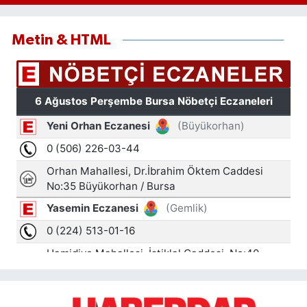
Metin & HTML