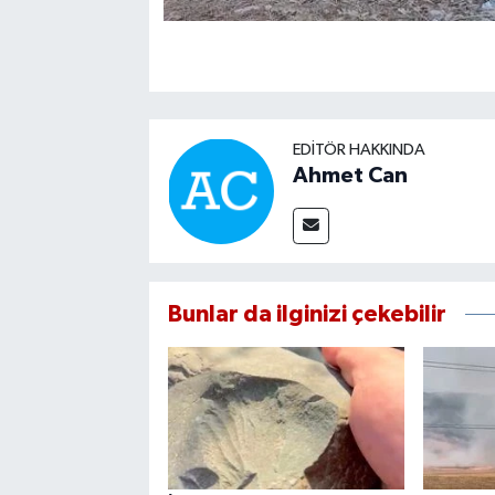
EDITÖR HAKKINDA
Ahmet Can
Bunlar da ilginizi çekebilir