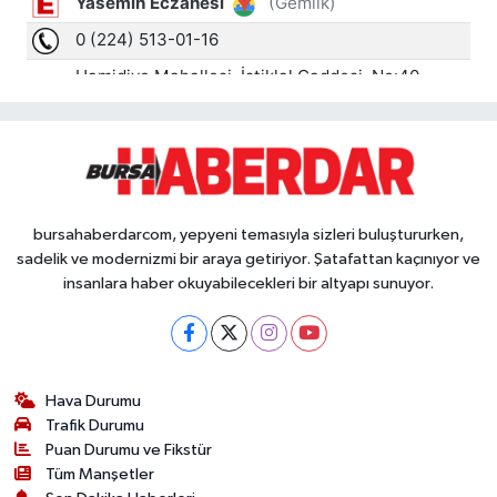
bursahaberdarcom, yepyeni temasıyla sizleri buluştururken,
sadelik ve modernizmi bir araya getiriyor. Şatafattan kaçınıyor ve
insanlara haber okuyabilecekleri bir altyapı sunuyor.
Hava Durumu
Trafik Durumu
Puan Durumu ve Fikstür
Tüm Manşetler