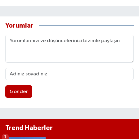
Yorumlar
Gönder
Trend Haberler
1