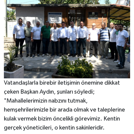
Vatandaşlarla birebir iletişimin önemine dikkat
çeken Başkan Aydın, şunları söyledi;
"Mahallelerimizin nabzını tutmak,
hemşehrilerimizle bir arada olmak ve taleplerine
kulak vermek bizim öncelikli görevimiz. Kentin
gerçek yöneticileri, o kentin sakinleridir.