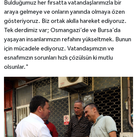
Bulduğumuz her fırsatta vatandaşlarımızla bir
araya gelmeye ve onların yanında olmaya özen
gösteriyoruz. Biz ortak akılla hareket ediyoruz.
Tek derdimiz var; Osmangazi’de ve Bursa’da
yaşayan insanlarımızın refahını yükseltmek. Bunun
için mücadele ediyoruz. Vatandaşımızın ve
esnafımızın sorunları hızlı çözülsün ki mutlu
olsunlar."