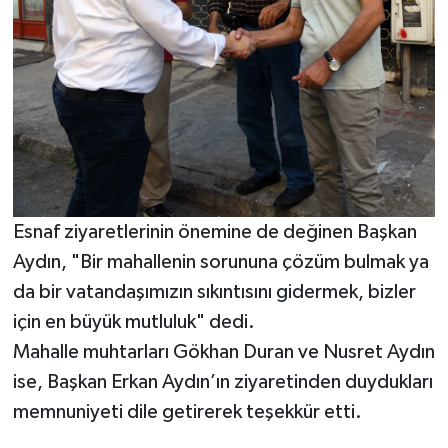
Esnaf ziyaretlerinin önemine de değinen Başkan
Aydın, "Bir mahallenin sorununa çözüm bulmak ya
da bir vatandaşımızın sıkıntısını gidermek, bizler
için en büyük mutluluk" dedi.
Mahalle muhtarları Gökhan Duran ve Nusret Aydın
ise, Başkan Erkan Aydın’ın ziyaretinden duydukları
memnuniyeti dile getirerek teşekkür etti.