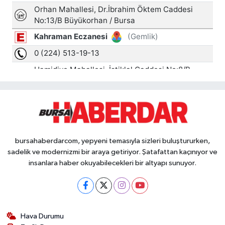
bursahaberdarcom, yepyeni temasıyla sizleri buluştururken,
sadelik ve modernizmi bir araya getiriyor. Şatafattan kaçınıyor ve
insanlara haber okuyabilecekleri bir altyapı sunuyor.
Hava Durumu