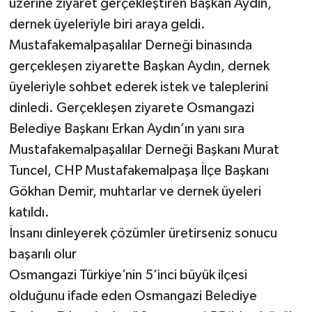
üzerine ziyaret gerçekleştiren Başkan Aydın,
dernek üyeleriyle biri araya geldi.
Mustafakemalpaşalılar Derneği binasında
gerçekleşen ziyarette Başkan Aydın, dernek
üyeleriyle sohbet ederek istek ve taleplerini
dinledi. Gerçekleşen ziyarete Osmangazi
Belediye Başkanı Erkan Aydın’ın yanı sıra
Mustafakemalpaşalılar Derneği Başkanı Murat
Tuncel, CHP Mustafakemalpaşa İlçe Başkanı
Gökhan Demir, muhtarlar ve dernek üyeleri
katıldı.
İnsanı dinleyerek çözümler üretirseniz sonucu
başarılı olur
Osmangazi Türkiye’nin 5’inci büyük ilçesi
olduğunu ifade eden Osmangazi Belediye