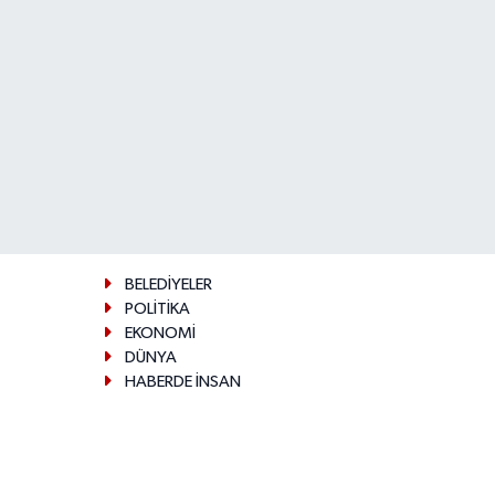
BELEDİYELER
POLİTİKA
EKONOMİ
DÜNYA
HABERDE İNSAN