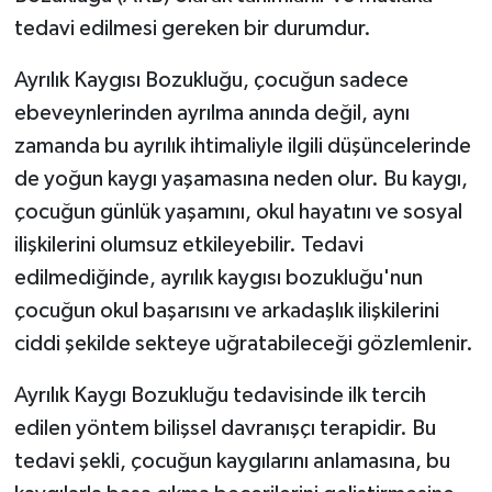
tedavi edilmesi gereken bir durumdur.
Ayrılık Kaygısı Bozukluğu, çocuğun sadece
ebeveynlerinden ayrılma anında değil, aynı
zamanda bu ayrılık ihtimaliyle ilgili düşüncelerinde
de yoğun kaygı yaşamasına neden olur. Bu kaygı,
çocuğun günlük yaşamını, okul hayatını ve sosyal
ilişkilerini olumsuz etkileyebilir. Tedavi
edilmediğinde, ayrılık kaygısı bozukluğu'nun
çocuğun okul başarısını ve arkadaşlık ilişkilerini
ciddi şekilde sekteye uğratabileceği gözlemlenir.
Ayrılık Kaygı Bozukluğu tedavisinde ilk tercih
edilen yöntem bilişsel davranışçı terapidir. Bu
tedavi şekli, çocuğun kaygılarını anlamasına, bu