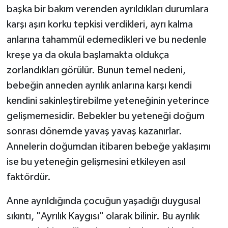
başka bir bakım verenden ayrıldıkları durumlara
karşı aşırı korku tepkisi verdikleri, ayrı kalma
anlarına tahammül edemedikleri ve bu nedenle
kreşe ya da okula başlamakta oldukça
zorlandıkları görülür. Bunun temel nedeni,
bebeğin anneden ayrılık anlarına karşı kendi
kendini sakinleştirebilme yeteneğinin yeterince
gelişmemesidir. Bebekler bu yeteneği doğum
sonrası dönemde yavaş yavaş kazanırlar.
Annelerin doğumdan itibaren bebeğe yaklaşımı
ise bu yeteneğin gelişmesini etkileyen asıl
faktördür.
Anne ayrıldığında çocuğun yaşadığı duygusal
sıkıntı, "Ayrılık Kaygısı" olarak bilinir. Bu ayrılık