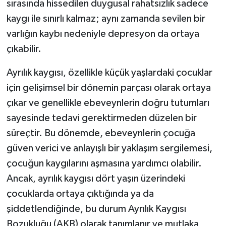
sırasında hissedilen duygusal rahatsızlık sadece
kaygı ile sınırlı kalmaz; aynı zamanda sevilen bir
varlığın kaybı nedeniyle depresyon da ortaya
çıkabilir.
Ayrılık kaygısı, özellikle küçük yaşlardaki çocuklar
için gelişimsel bir dönemin parçası olarak ortaya
çıkar ve genellikle ebeveynlerin doğru tutumları
sayesinde tedavi gerektirmeden düzelen bir
süreçtir. Bu dönemde, ebeveynlerin çocuğa
güven verici ve anlayışlı bir yaklaşım sergilemesi,
çocuğun kaygılarını aşmasına yardımcı olabilir.
Ancak, ayrılık kaygısı dört yaşın üzerindeki
çocuklarda ortaya çıktığında ya da
şiddetlendiğinde, bu durum Ayrılık Kaygısı
Bozukluğu (AKB) olarak tanımlanır ve mutlaka