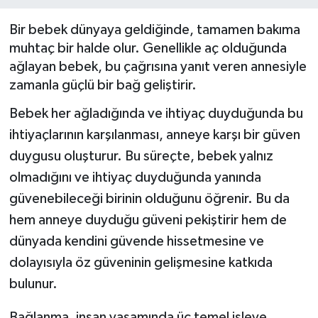
Bir bebek dünyaya geldiğinde, tamamen bakıma
muhtaç bir halde olur. Genellikle aç olduğunda
ağlayan bebek, bu çağrısına yanıt veren annesiyle
zamanla güçlü bir bağ geliştirir.
Bebek her ağladığında ve ihtiyaç duyduğunda bu
ihtiyaçlarının karşılanması, anneye karşı bir güven
duygusu oluşturur. Bu süreçte, bebek yalnız
olmadığını ve ihtiyaç duyduğunda yanında
güvenebileceği birinin olduğunu öğrenir. Bu da
hem anneye duyduğu güveni pekiştirir hem de
dünyada kendini güvende hissetmesine ve
dolayısıyla öz güveninin gelişmesine katkıda
bulunur.
Bağlanma, insan yaşamında üç temel işleve