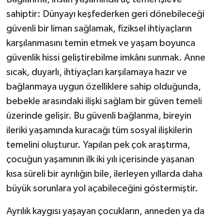
sahiptir: Dünyayı keşfederken geri dönebileceği
güvenli bir liman sağlamak, fiziksel ihtiyaçların
karşılanmasını temin etmek ve yaşam boyunca
güvenlik hissi geliştirebilme imkânı sunmak. Anne
sıcak, duyarlı, ihtiyaçları karşılamaya hazır ve
bağlanmaya uygun özelliklere sahip olduğunda,
bebekle arasındaki ilişki sağlam bir güven temeli
üzerinde gelişir. Bu güvenli bağlanma, bireyin
ileriki yaşamında kuracağı tüm sosyal ilişkilerin
temelini oluşturur. Yapılan pek çok araştırma,
çocuğun yaşamının ilk iki yılı içerisinde yaşanan
kısa süreli bir ayrılığın bile, ilerleyen yıllarda daha
büyük sorunlara yol açabileceğini göstermiştir.
Ayrılık kaygısı yaşayan çocukların, anneden ya da