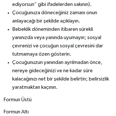
ediyorsun” gibi ifadelerden sakının).
Çocuğunuza döneceğiniz zamanı onun
anlayacağı bir şekilde açıklayın.
Bebeklik döneminden itibaren sürekli
yanınızda veya yanında uyumayın; sosyal
çevrenizi ve çocuğun sosyal çevresini dar
tutmamaya özen gösterin.
Çocuğunuzun yanından ayrılmadan önce,
nereye gideceğinizi ve ne kadar süre
kalacağınızı net bir şekilde belirtin; belirsizlik
yaratmaktan kaçının.
Formun Üstü
Formun Altı