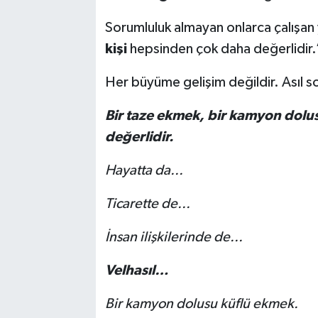
Sorumluluk almayan onlarca çalışan
kişi
hepsinden çok daha değerlidir.
Her büyüme gelişim değildir. Asıl
Bir taze ekmek, bir kamyon dol
değerlidir.
Hayatta da...
Ticarette de...
İnsan ilişkilerinde de...
Velhasıl…
Bir kamyon dolusu küflü ekmek.