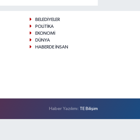
BELEDİYELER
POLİTİKA
EKONOMİ
DÜNYA
HABERDE İNSAN
Haber Yazılımı:
TE Bilişim