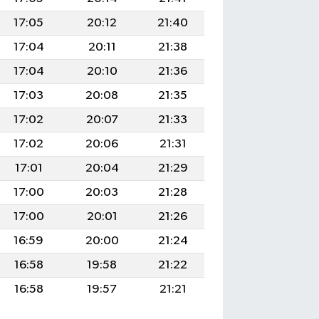
17:05
20:12
21:40
17:04
20:11
21:38
17:04
20:10
21:36
17:03
20:08
21:35
17:02
20:07
21:33
17:02
20:06
21:31
17:01
20:04
21:29
17:00
20:03
21:28
17:00
20:01
21:26
16:59
20:00
21:24
16:58
19:58
21:22
16:58
19:57
21:21