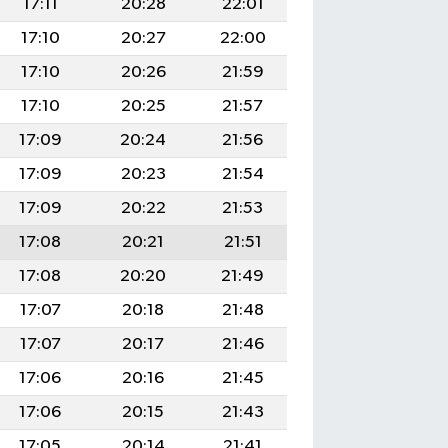
17:11
20:28
22:01
17:10
20:27
22:00
17:10
20:26
21:59
17:10
20:25
21:57
17:09
20:24
21:56
17:09
20:23
21:54
17:09
20:22
21:53
17:08
20:21
21:51
17:08
20:20
21:49
17:07
20:18
21:48
17:07
20:17
21:46
17:06
20:16
21:45
17:06
20:15
21:43
17:05
20:14
21:41