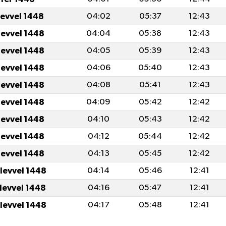
levvel 1448
04:02
05:37
12:43
levvel 1448
04:04
05:38
12:43
levvel 1448
04:05
05:39
12:43
levvel 1448
04:06
05:40
12:43
levvel 1448
04:08
05:41
12:43
levvel 1448
04:09
05:42
12:42
levvel 1448
04:10
05:43
12:42
levvel 1448
04:12
05:44
12:42
levvel 1448
04:13
05:45
12:42
ulevvel 1448
04:14
05:46
12:41
ulevvel 1448
04:16
05:47
12:41
ulevvel 1448
04:17
05:48
12:41