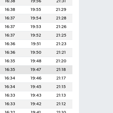
16:38
19:56
21:31
16:38
19:55
21:29
16:37
19:54
21:28
16:37
19:53
21:26
16:37
19:52
21:25
16:36
19:51
21:23
16:36
19:50
21:21
16:35
19:48
21:20
16:35
19:47
21:18
16:34
19:46
21:17
16:34
19:45
21:15
16:33
19:43
21:13
16:33
19:42
21:12
16:32
19:41
21:10