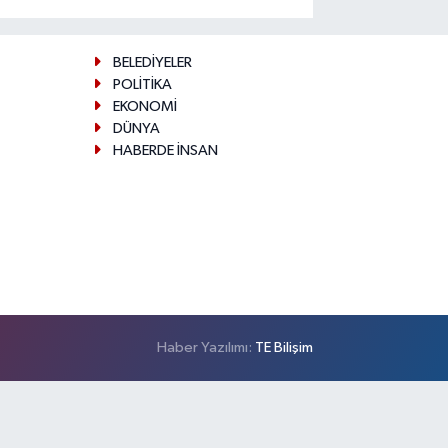
BELEDİYELER
POLİTİKA
EKONOMİ
DÜNYA
HABERDE İNSAN
Haber Yazılımı:
TE Bilişim