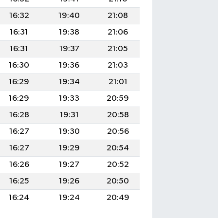
16:32
19:40
21:08
16:31
19:38
21:06
16:31
19:37
21:05
16:30
19:36
21:03
16:29
19:34
21:01
16:29
19:33
20:59
16:28
19:31
20:58
16:27
19:30
20:56
16:27
19:29
20:54
16:26
19:27
20:52
16:25
19:26
20:50
16:24
19:24
20:49