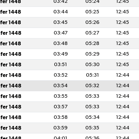
afer 1448
03:42
05:24
12:45
afer 1448
03:44
05:25
12:45
afer 1448
03:45
05:26
12:45
fer 1448
03:47
05:27
12:45
afer 1448
03:48
05:28
12:45
fer 1448
03:49
05:29
12:45
fer 1448
03:51
05:30
12:45
fer 1448
03:52
05:31
12:44
fer 1448
03:54
05:32
12:44
fer 1448
03:55
05:33
12:44
fer 1448
03:57
05:33
12:44
fer 1448
03:58
05:34
12:44
fer 1448
03:59
05:35
12:44
fer 1448
04:01
05:36
12:44